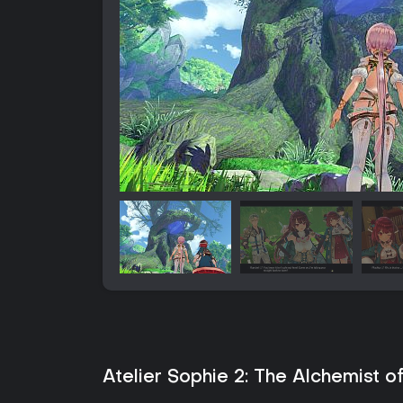
Atelier Sophie 2: The Alchemist o