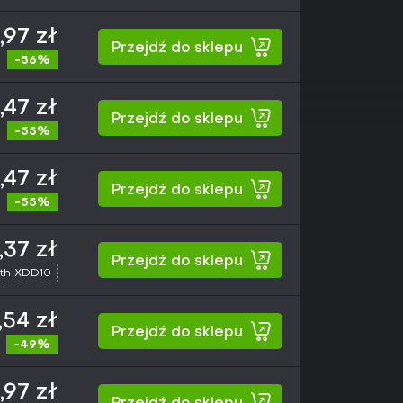
,97 zł
Przejdź do sklepu
-56%
,47 zł
Przejdź do sklepu
-55%
,47 zł
Przejdź do sklepu
-55%
,37 zł
Przejdź do sklepu
th XDD10
,54 zł
Przejdź do sklepu
-49%
,97 zł