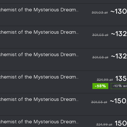
Alchemist of the Mysterious Dream
~130
301,03 zł
Alchemist of the Mysterious Dream
~132
301,03 zł
Alchemist of the Mysterious Dream
~132
301,03 zł
Alchemist of the Mysterious Dream
135
324,99 zł
-58%
-10% wi
Alchemist of the Mysterious Dream
~150
301,03 zł
Alchemist of the Mysterious Dream
150
324,99 zł