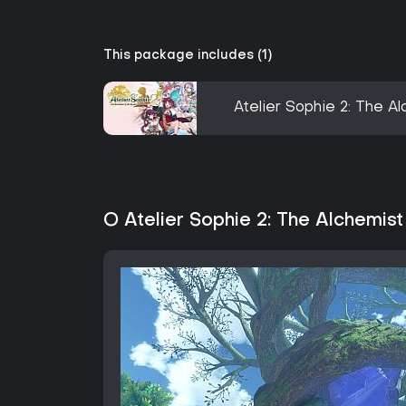
This package includes (1)
Atelier Sophie 2: The 
O Atelier Sophie 2: The Alchemist