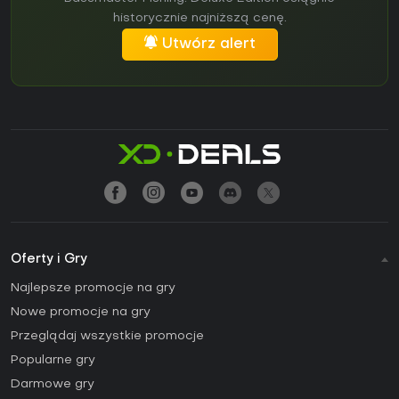
historycznie najniższą cenę.
Utwórz alert
Oferty i Gry
Najlepsze promocje na gry
Nowe promocje na gry
Przeglądaj wszystkie promocje
Popularne gry
Darmowe gry