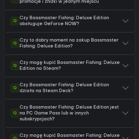
promocje i zniżki w jednym miejscu
Czy Bassmaster Fishing: Deluxe Edition
Q
obsługuje GeForce NOW?
Czy to dobry moment na zakup Bassmaster
Q
Fishing: Deluxe Edition?
Czy mogę kupić Bassmaster Fishing: Deluxe
Q
Edition na Steam?
Czy Bassmaster Fishing: Deluxe Edition
Q
działa na Steam Deck?
Czy Bassmaster Fishing: Deluxe Edition jest
Q
na PC Game Pass lub w innych
subskrypcjach?
Czy mogę kupić Bassmaster Fishing: Deluxe
Q