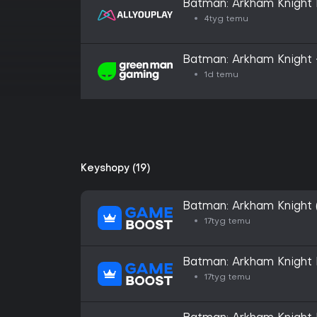
Batman: Arkham Knight 
4tyg temu
Batman: Arkham Knight 
1d temu
Keyshopy (19)
Batman: Arkham Knight 
17tyg temu
Batman: Arkham Knight 
17tyg temu