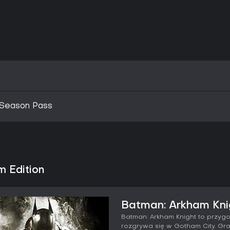
 Season Pass
 Edition
Batman: Arkham Knig
Batman: Arkham Knight to przygo
rozgrywa się w Gotham City. Gra