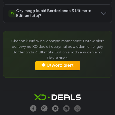
Czy mogę kupić Borderlands 3 Ultimate
Q
Edition tutaj?
Chcesz kupić w najlepszym momencie? Ustaw alert
cenowy na XD.deals i otrzymaj powiadomienie, gdy
Borderlands 3 Ultimate Edition spadnie w cenie na
PlayStation.
Utwórz alert