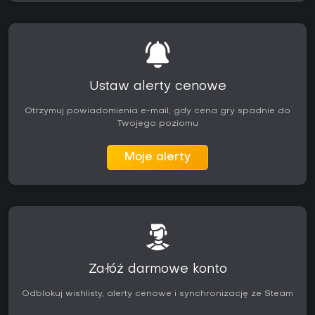
Ustaw alerty cenowe
Otrzymuj powiadomienia e-mail, gdy cena gry spadnie do
Twojego poziomu
Moje alerty
Załóż darmowe konto
Odblokuj wishlisty, alerty cenowe i synchronizację ze Steam