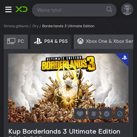
Wszystkie
Strona główna
Gry
Borderlands 3 Ultimate Edition
PC
PS4 & PS5
Xbox One & Xbox Seri
Kup Borderlands 3 Ultimate Edition