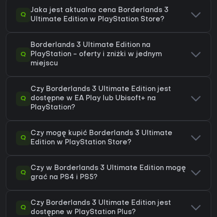
Jaka jest aktualna cena Borderlands 3
Q
Ultimate Edition w PlayStation Store?
Borderlands 3 Ultimate Edition na
Q
PlayStation - oferty i zniżki w jednym
miejscu
Czy Borderlands 3 Ultimate Edition jest
Q
dostępne w EA Play lub Ubisoft+ na
PlayStation?
Czy mogę kupić Borderlands 3 Ultimate
Q
Edition w PlayStation Store?
Czy w Borderlands 3 Ultimate Edition mogę
Q
grać na PS4 i PS5?
Czy Borderlands 3 Ultimate Edition jest
Q
dostępne w PlayStation Plus?