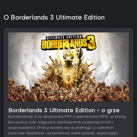
O Borderlands 3 Ultimate Edition
Borderlands 3 Ultimate Edition - o grze
Borderlands 3 to strzelanka FPP z elementami RPG, w której
kluczową rolę odgrywa zdobywanie potężnej broni i
wyposażenia. Gracz wciela się w jednego z czterech
Łowców Skarbów i przemierza wiele planet, wykonując