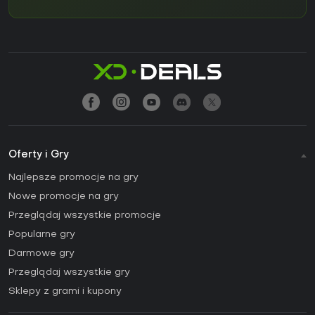
Oferty i Gry
Najlepsze promocje na gry
Nowe promocje na gry
Przeglądaj wszystkie promocje
Popularne gry
Darmowe gry
Przeglądaj wszystkie gry
Sklepy z grami i kupony