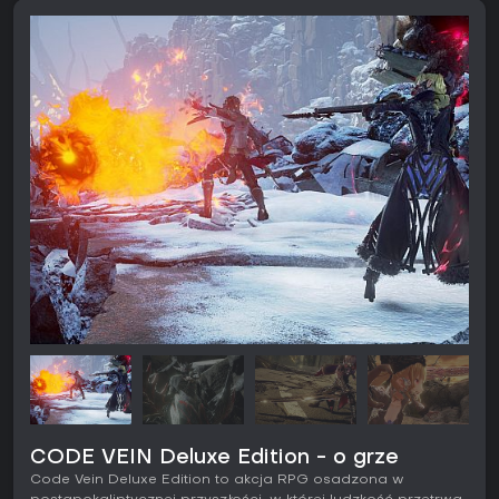
CODE VEIN Deluxe Edition - o grze
Code Vein Deluxe Edition to akcja RPG osadzona w