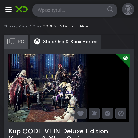
Wszystkie
Strona główna
Gry
CODE VEIN Deluxe Edition
PC
Xbox One & Xbox Series
Kup CODE VEIN Deluxe Edition