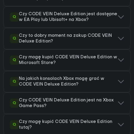
Czy CODE VEIN Deluxe Edition jest dostępne
Q
w EA Play lub Ubisoft+ na Xbox?
Czy to dobry moment na zakup CODE VEIN
Q
Deluxe Edition?
Czy mogę kupić CODE VEIN Deluxe Edition w
Q
Microsoft Store?
Na jakich konsolach Xbox mogę grać w
Q
CODE VEIN Deluxe Edition?
Czy CODE VEIN Deluxe Edition jest na Xbox
Q
Game Pass?
Czy mogę kupić CODE VEIN Deluxe Edition
Q
tutaj?