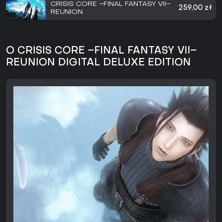
CRISIS CORE –FINAL FANTASY VII–
259,00 zł
REUNION
O CRISIS CORE –FINAL FANTASY VII–
REUNION DIGITAL DELUXE EDITION