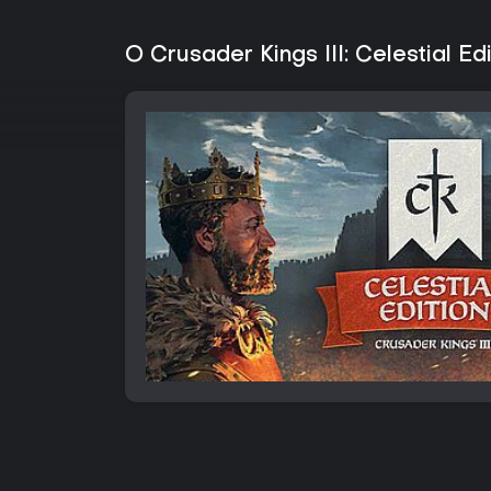
O Crusader Kings III: Celestial Edi