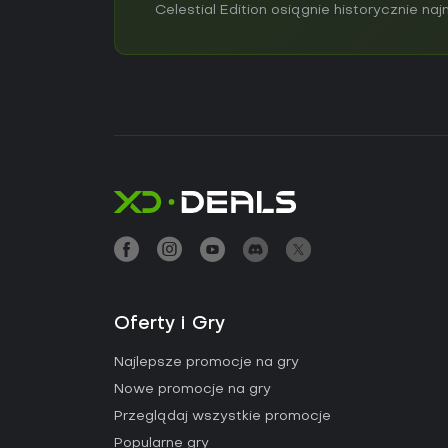
Celestial Edition osiągnie historycznie naj
Oferty i Gry
Najlepsze promocje na gry
Nowe promocje na gry
Przeglądaj wszystkie promocje
Popularne gry