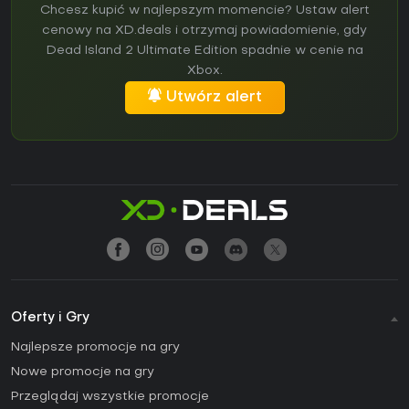
Chcesz kupić w najlepszym momencie? Ustaw alert
cenowy na XD.deals i otrzymaj powiadomienie, gdy
Dead Island 2 Ultimate Edition spadnie w cenie na
Xbox.
Utwórz alert
Oferty i Gry
Najlepsze promocje na gry
Nowe promocje na gry
Przeglądaj wszystkie promocje