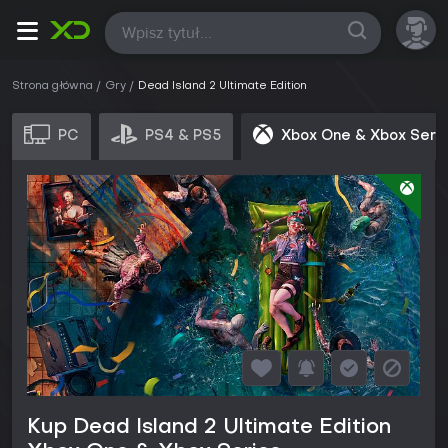
Wszystkie
Strona główna
Gry
Dead Island 2 Ultimate Edition
PC
PS4 & PS5
Xbox One & Xbox Seri
Kup Dead Island 2 Ultimate Edition