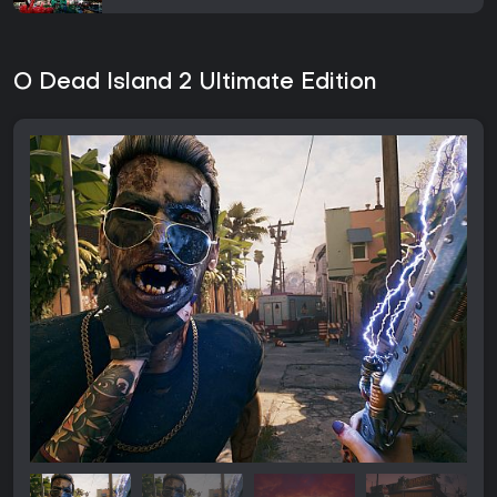
O Dead Island 2 Ultimate Edition