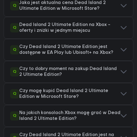
Jaka jest aktualna cena Dead Island 2
Q
Ultimate Edition w Microsoft Store?
Dead Island 2 Ultimate Edition na Xbox -
Q
oferty i zniżki w jednym miejscu
Czy Dead Island 2 Ultimate Edition jest
Q
dostępne w EA Play lub Ubisoft+ na Xbox?
Czy to dobry moment na zakup Dead Island
Q
2 Ultimate Edition?
Czy mogę kupić Dead Island 2 Ultimate
Q
Edition w Microsoft Store?
Na jakich konsolach Xbox mogę grać w Dead
Q
Island 2 Ultimate Edition?
Czy Dead Island 2 Ultimate Edition jest na