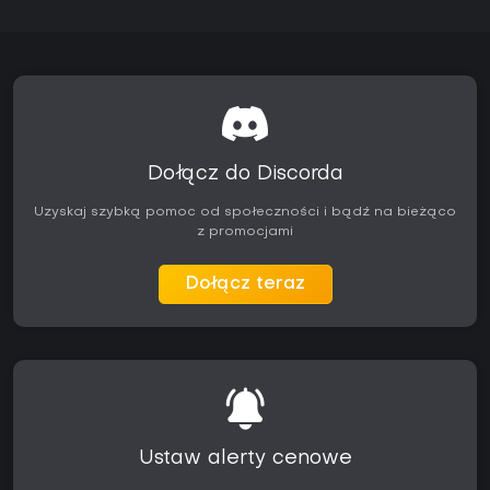
Dołącz do Discorda
Uzyskaj szybką pomoc od społeczności i bądź na bieżąco
z promocjami
Dołącz teraz
Ustaw alerty cenowe