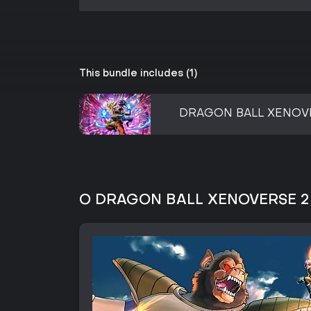
This bundle includes (1)
DRAGON BALL XENOV
O DRAGON BALL XENOVERSE 2 Sp