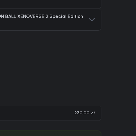
N BALL XENOVERSE 2 Special Edition
230,00 zł