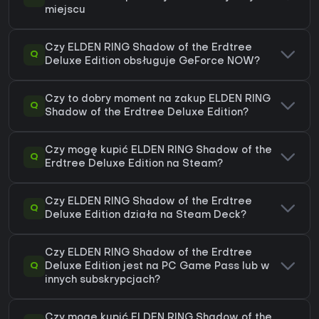
miejscu
Czy ELDEN RING Shadow of the Erdtree
Q
Deluxe Edition obsługuje GeForce NOW?
Czy to dobry moment na zakup ELDEN RING
Q
Shadow of the Erdtree Deluxe Edition?
Czy mogę kupić ELDEN RING Shadow of the
Q
Erdtree Deluxe Edition na Steam?
Czy ELDEN RING Shadow of the Erdtree
Q
Deluxe Edition działa na Steam Deck?
Czy ELDEN RING Shadow of the Erdtree
Q
Deluxe Edition jest na PC Game Pass lub w
innych subskrypcjach?
Czy mogę kupić ELDEN RING Shadow of the