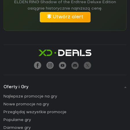
ELDEN RING Shadow of the Erdtree Deluxe Edition
osiągnie historycznie najniższą cenę.
Utwórz alert
Oferty i Gry
Najlepsze promocje na gry
Nowe promocje na gry
Przeglądaj wszystkie promocje
Popularne gry
Darmowe gry