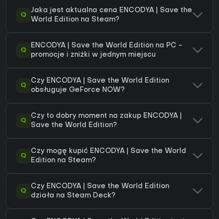
Jaka jest aktualna cena ENCODYA | Save the
Q
World Edition na Steam?
ENCODYA | Save the World Edition na PC -
Q
promocje i zniżki w jednym miejscu
Czy ENCODYA | Save the World Edition
Q
obsługuje GeForce NOW?
Czy to dobry moment na zakup ENCODYA |
Q
Save the World Edition?
Czy mogę kupić ENCODYA | Save the World
Q
Edition na Steam?
Czy ENCODYA | Save the World Edition
Q
działa na Steam Deck?