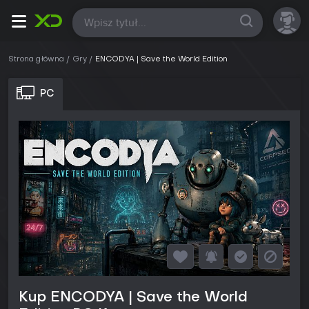
Wszystkie
Strona główna
Gry
ENCODYA | Save the World Edition
PC
Kup ENCODYA | Save the World