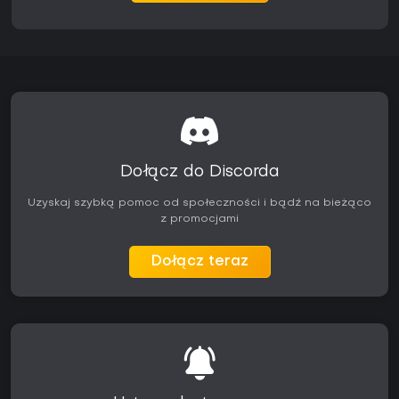
Dołącz do Discorda
Uzyskaj szybką pomoc od społeczności i bądź na bieżąco
z promocjami
Dołącz teraz