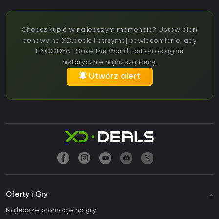
Chcesz kupić w najlepszym momencie? Ustaw alert
cenowy na XD.deals i otrzymaj powiadomienie, gdy
ENCODYA | Save the World Edition osiągnie
historycznie najniższą cenę.
Utwórz alert
Oferty i Gry
Najlepsze promocje na gry