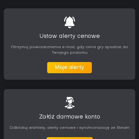
Ustaw alerty cenowe
Otrzymuj powiadomienia e-mail, gdy cena gry spadnie do
Twojego poziomu
Moje alerty
Załóż darmowe konto
Odblokuj wishlisty, alerty cenowe i synchronizację ze Steam