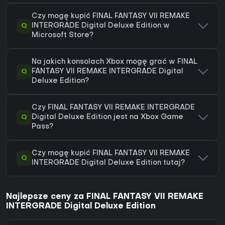
Czy mogę kupić FINAL FANTASY VII REMAKE
Q
INTERGRADE Digital Deluxe Edition w
Microsoft Store?
Na jakich konsolach Xbox mogę grać w FINAL
Q
FANTASY VII REMAKE INTERGRADE Digital
Deluxe Edition?
Czy FINAL FANTASY VII REMAKE INTERGRADE
Q
Digital Deluxe Edition jest na Xbox Game
Pass?
Czy mogę kupić FINAL FANTASY VII REMAKE
Q
INTERGRADE Digital Deluxe Edition tutaj?
Najlepsze ceny za FINAL FANTASY VII REMAKE
INTERGRADE Digital Deluxe Edition