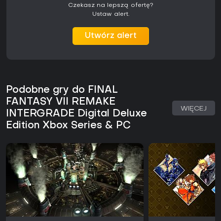
Czekasz na lepszą ofertę?
Ustaw alert.
Utwórz alert
Podobne gry do FINAL
FANTASY VII REMAKE
WIĘCEJ
INTERGRADE Digital Deluxe
Edition Xbox Series & PC