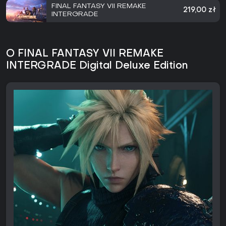
FINAL FANTASY VII REMAKE
219,00 zł
INTERGRADE
O FINAL FANTASY VII REMAKE
INTERGRADE Digital Deluxe Edition