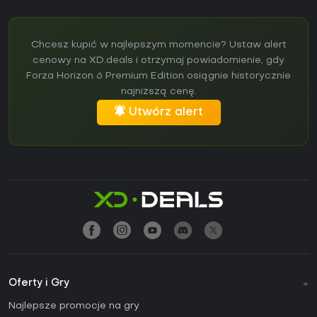
Chcesz kupić w najlepszym momencie? Ustaw alert
cenowy na XD.deals i otrzymaj powiadomienie, gdy
Forza Horizon 6 Premium Edition osiągnie historycznie
najniższą cenę.
Utwórz alert
Oferty i Gry
Najlepsze promocje na gry