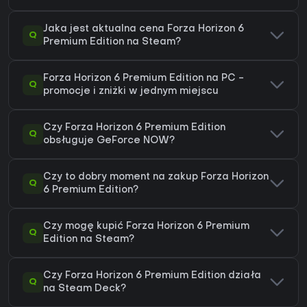
Jaka jest aktualna cena Forza Horizon 6
Q
Premium Edition na Steam?
Forza Horizon 6 Premium Edition na PC -
Q
promocje i zniżki w jednym miejscu
Czy Forza Horizon 6 Premium Edition
Q
obsługuje GeForce NOW?
Czy to dobry moment na zakup Forza Horizon
Q
6 Premium Edition?
Czy mogę kupić Forza Horizon 6 Premium
Q
Edition na Steam?
Czy Forza Horizon 6 Premium Edition działa
Q
na Steam Deck?