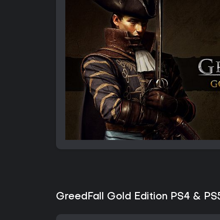
GreedFall Gold Edition PS4 & PS5