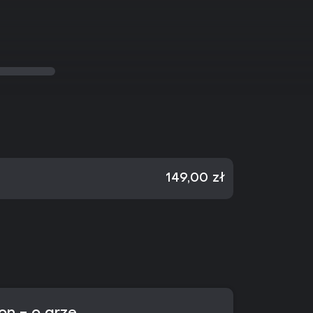
149,00 zł