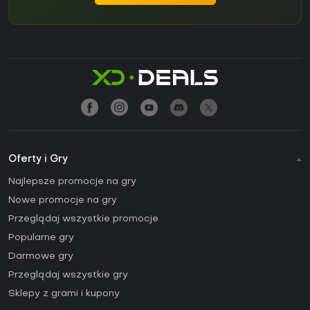
Oferty i Gry
Najlepsze promocje na gry
Nowe promocje na gry
Przeglądaj wszystkie promocje
Popularne gry
Darmowe gry
Przeglądaj wszystkie gry
Sklepy z grami i kupony