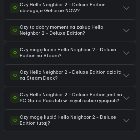
Czy Hello Neighbor 2 - Deluxe Edition
Q
obsługuje GeForce NOW?
Czy to dobry moment na zakup Hello
Q
Neighbor 2 - Deluxe Edition?
Czy mogę kupić Hello Neighbor 2 - Deluxe
Q
Edition na Steam?
Czy Hello Neighbor 2 - Deluxe Edition działa
Q
na Steam Deck?
Czy Hello Neighbor 2 - Deluxe Edition jest na
Q
PC Game Pass lub w innych subskrypcjach?
Czy mogę kupić Hello Neighbor 2 - Deluxe
Q
Edition tutaj?