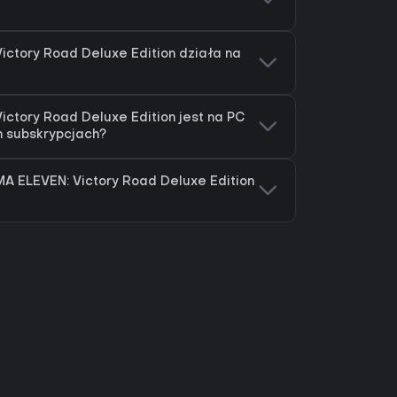
ctory Road Deluxe Edition działa na
ctory Road Deluxe Edition jest na PC
h subskrypcjach?
A ELEVEN: Victory Road Deluxe Edition