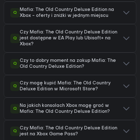
Mafia: The Old Country Deluxe Edition na
Q
Xbox - oferty i zniżki w jednym miejscu
Czy Mafia: The Old Country Deluxe Edition
Q
jest dostępne w EA Play lub Ubisoft+ na
Xbox?
Czy to dobry moment na zakup Mafia: The
Q
Old Country Deluxe Edition?
Czy mogę kupić Mafia: The Old Country
Q
Deluxe Edition w Microsoft Store?
Na jakich konsolach Xbox mogę grać w
Q
Mafia: The Old Country Deluxe Edition?
Czy Mafia: The Old Country Deluxe Edition
Q
jest na Xbox Game Pass?