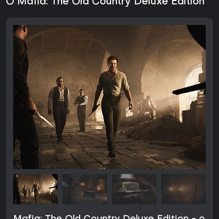
O Mafia: The Old Country Deluxe Edition