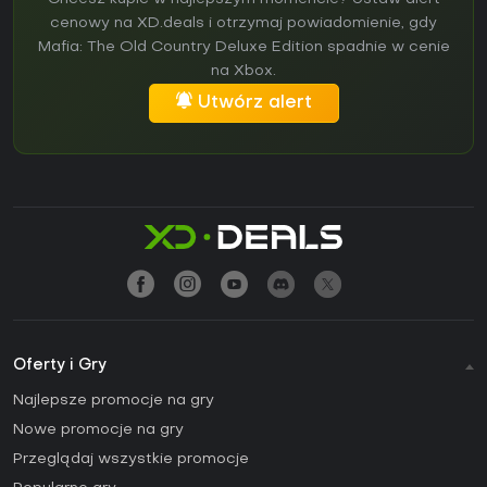
cenowy na XD.deals i otrzymaj powiadomienie, gdy
Mafia: The Old Country Deluxe Edition spadnie w cenie
na Xbox.
Utwórz alert
Oferty i Gry
Najlepsze promocje na gry
Nowe promocje na gry
Przeglądaj wszystkie promocje