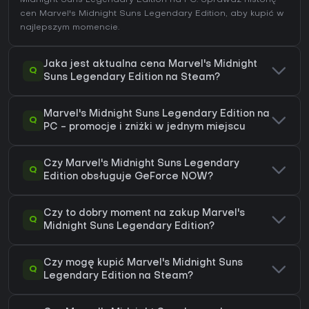
cen Marvel's Midnight Suns Legendary Edition
, aby kupić w
najlepszym momencie.
Jaka jest aktualna cena Marvel's Midnight
Q
Suns Legendary Edition na Steam?
Marvel's Midnight Suns Legendary Edition na
Q
PC - promocje i zniżki w jednym miejscu
Czy Marvel's Midnight Suns Legendary
Q
Edition obsługuje GeForce NOW?
Czy to dobry moment na zakup Marvel's
Q
Midnight Suns Legendary Edition?
Czy mogę kupić Marvel's Midnight Suns
Q
Legendary Edition na Steam?