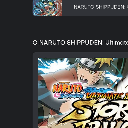
NARUTO SHIPPUDEN: U
O NARUTO SHIPPUDEN: Ultimate