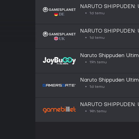
NARUTO SHIPPUDEN: Ul
1d temu
NARUTO SHIPPUDEN: Ul
1d temu
Naruto Shippuden Ultim
19h temu
Naruto Shippuden Ultim
1d temu
NARUTO SHIPPUDEN: Ul
14h temu