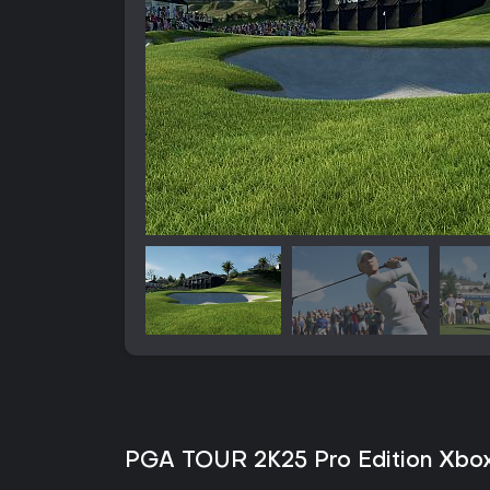
PGA TOUR 2K25 Pro Edition Xbox 