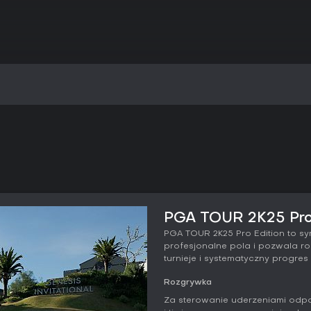
PGA TOUR 2K25 Pro 
PGA TOUR 2K25 Pro Edition to sy
profesjonalne pola i pozwala 
turnieje i systematyczny progres
Rozgrywka
Za sterowanie uderzeniami odpo