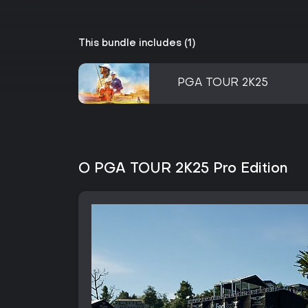
This bundle includes (1)
PGA TOUR 2K25
O PGA TOUR 2K25 Pro Edition