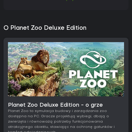
O Planet Zoo Deluxe Edition
Planet Zoo Deluxe Edition - o grze
Planet Zoo to symulacja budowy i zarządzania zoo
dostępna na PC. Gracze projektują wybiegi, dbają o
zwierzęta i równoważą potrzeby funkcjonowania
atrakcyjnego obiektu, stawiając na ochronę gatunków i