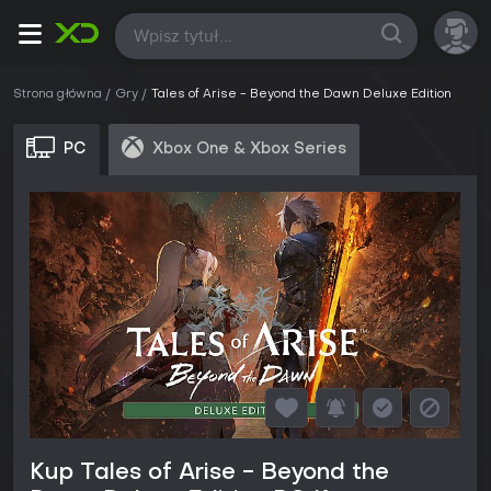
Wszystkie
Strona główna
Gry
Tales of Arise - Beyond the Dawn Deluxe Edition
PC
Xbox One & Xbox Series
Kup Tales of Arise - Beyond the