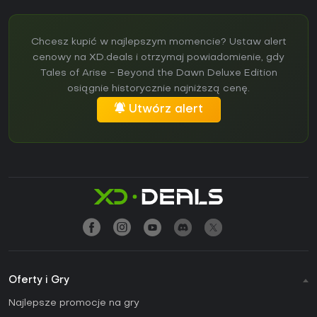
Chcesz kupić w najlepszym momencie? Ustaw alert
cenowy na XD.deals i otrzymaj powiadomienie, gdy
Tales of Arise - Beyond the Dawn Deluxe Edition
osiągnie historycznie najniższą cenę.
Utwórz alert
Oferty i Gry
Najlepsze promocje na gry