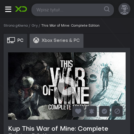
Wszystkie
Strona główna
Gry
This War of Mine: Complete Edition
PC
Xbox Series & PC
Kup This War of Mine: Complete