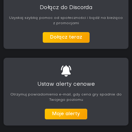
Dołącz do Discorda
Uzyskaj szybką pomoc od społeczności i bądź na bieżąco
z promocjami
Dołącz teraz
Ustaw alerty cenowe
Otrzymuj powiadomienia e-mail, gdy cena gry spadnie do
Twojego poziomu
Moje alerty