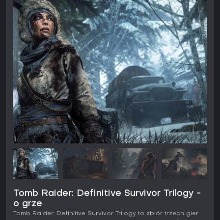
Tomb Raider: Definitive Survivor Trilogy -
o grze
Tomb Raider: Definitive Survivor Trilogy to zbiór trzech gier