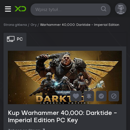
Wszystkie
Strona główna
Gry
Warhammer 40,000: Darktide - Imperial Edition
PC
Kup Warhammer 40,000: Darktide -
Imperial Edition PC Key