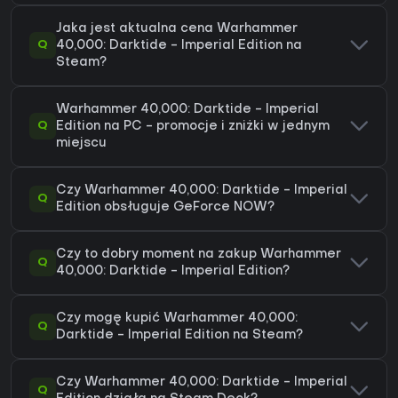
Jaka jest aktualna cena Warhammer
Q
40,000: Darktide - Imperial Edition na
Steam?
Warhammer 40,000: Darktide - Imperial
Q
Edition na PC - promocje i zniżki w jednym
miejscu
Czy Warhammer 40,000: Darktide - Imperial
Q
Edition obsługuje GeForce NOW?
Czy to dobry moment na zakup Warhammer
Q
40,000: Darktide - Imperial Edition?
Czy mogę kupić Warhammer 40,000:
Q
Darktide - Imperial Edition na Steam?
Czy Warhammer 40,000: Darktide - Imperial
Q