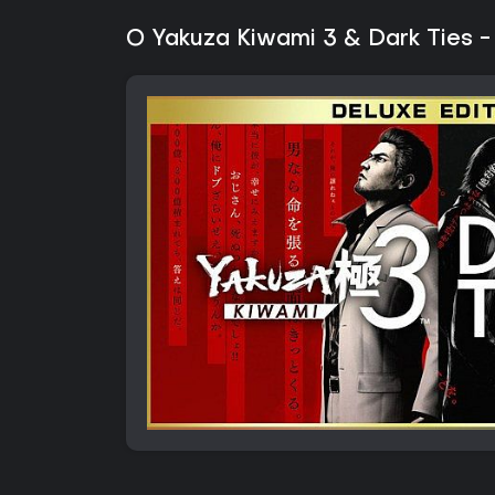
O Yakuza Kiwami 3 & Dark Ties - 