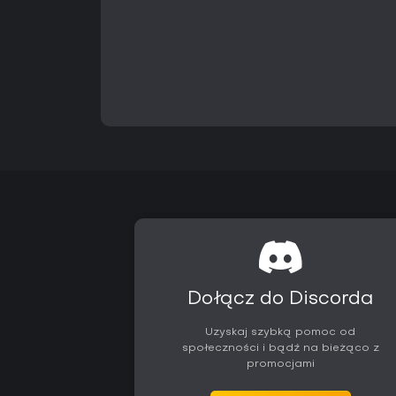
Dołącz do Discorda
Uzyskaj szybką pomoc od
społeczności i bądź na bieżąco z
promocjami