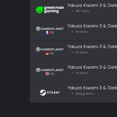
Yakuza Kiwami 3 & Dark
21h temu
Yakuza Kiwami 3 & Dark
1d temu
Yakuza Kiwami 3 & Dark
1d temu
Yakuza Kiwami 3 & Dark
1d temu
Yakuza Kiwami 3 & Dark
26tyg temu