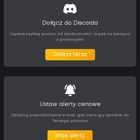
Dołącz do Discorda
Uzyskaj szybką pomoc od społeczności i bądź na bieżąco
z promocjami
Dołącz teraz
Ustaw alerty cenowe
Otrzymuj powiadomienia e-mail, gdy cena gry spadnie do
Twojego poziomu
Moje alerty