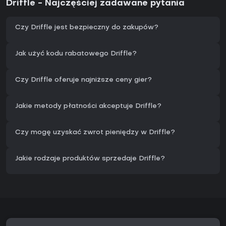
Driffle - Najczęściej zadawane pytania
Czy Driffle jest bezpieczny do zakupów?
Jak użyć kodu rabatowego Driffle?
Czy Driffle oferuje najniższe ceny gier?
Jakie metody płatności akceptuje Driffle?
Czy mogę uzyskać zwrot pieniędzy w Driffle?
Jakie rodzaje produktów sprzedaje Driffle?