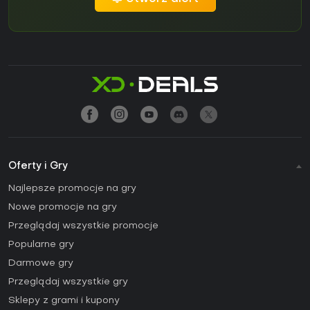
Oferty i Gry
Najlepsze promocje na gry
Nowe promocje na gry
Przeglądaj wszystkie promocje
Popularne gry
Darmowe gry
Przeglądaj wszystkie gry
Sklepy z grami i kupony