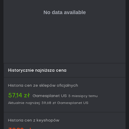
Historycznie najniższa cena
Historia cen ze sklepów oficjalnych
57,14 zł
Gamesplanet US
5 miesięcy temu
Aktualnie najniżej:
59,68 zł
Gamesplanet US
Historia cen z keyshopów