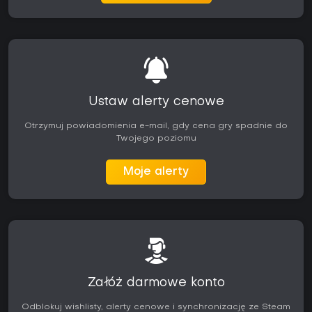
Ustaw alerty cenowe
Otrzymuj powiadomienia e-mail, gdy cena gry spadnie do
Twojego poziomu
Moje alerty
Załóż darmowe konto
Odblokuj wishlisty, alerty cenowe i synchronizację ze Steam