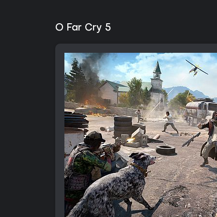
O Far Cry 5