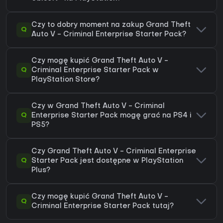
Czy to dobry moment na zakup Grand Theft
Q
Auto V - Criminal Enterprise Starter Pack?
Czy mogę kupić Grand Theft Auto V -
Q
Criminal Enterprise Starter Pack w
PlayStation Store?
Czy w Grand Theft Auto V - Criminal
Q
Enterprise Starter Pack mogę grać na PS4 i
PS5?
Czy Grand Theft Auto V - Criminal Enterprise
Q
Starter Pack jest dostępne w PlayStation
Plus?
Czy mogę kupić Grand Theft Auto V -
Q
Criminal Enterprise Starter Pack tutaj?