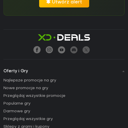
Utwórz alert
Oferty i Gry
Najlepsze promocje na gry
Nowe promocje na gry
Przeglądaj wszystkie promocje
Popularne gry
Darmowe gry
Przeglądaj wszystkie gry
Sklepy z grami i kupony