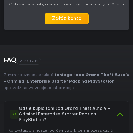
Odblokuj wishlisty, alerty cenowe i synchronizację ze Steam
Załóż konto
FAQ
9 PYTAŃ
Zanim zaczniesz szukać
taniego kodu Grand Theft Auto V
- Criminal Enterprise Starter Pack na PlayStation
,
sprawdź najważniejsze informacje.
Gdzie kupić tani kod Grand Theft Auto V -
Q
Criminal Enterprise Starter Pack na
PlayStation?
Korzystając z naszej porównywarki cen, możesz kupić