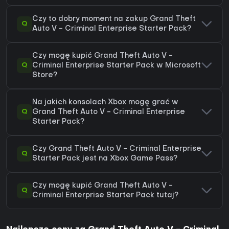
Czy to dobry moment na zakup Grand Theft
Q
Auto V - Criminal Enterprise Starter Pack?
Czy mogę kupić Grand Theft Auto V -
Q
Criminal Enterprise Starter Pack w Microsoft
Store?
Na jakich konsolach Xbox mogę grać w
Q
Grand Theft Auto V - Criminal Enterprise
Starter Pack?
Czy Grand Theft Auto V - Criminal Enterprise
Q
Starter Pack jest na Xbox Game Pass?
Czy mogę kupić Grand Theft Auto V -
Q
Criminal Enterprise Starter Pack tutaj?