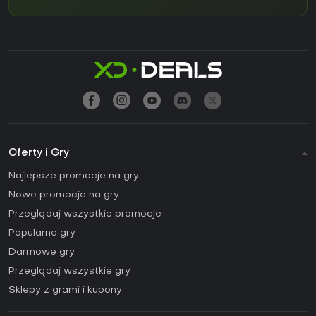
Oferty i Gry
Najlepsze promocje na gry
Nowe promocje na gry
Przeglądaj wszystkie promocje
Popularne gry
Darmowe gry
Przeglądaj wszystkie gry
Sklepy z grami i kupony