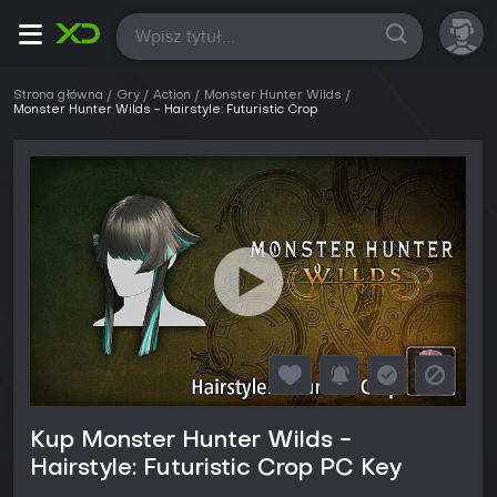
Wszystkie
Strona główna
Gry
Action
Monster Hunter Wilds
Monster Hunter Wilds - Hairstyle: Futuristic Crop
Kup Monster Hunter Wilds -
Hairstyle: Futuristic Crop PC Key