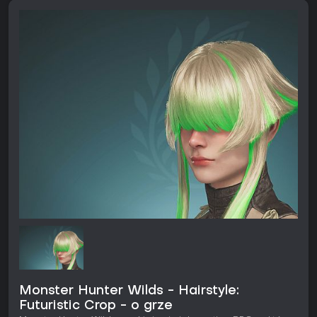
Monster Hunter Wilds - Hairstyle:
Futuristic Crop - o grze