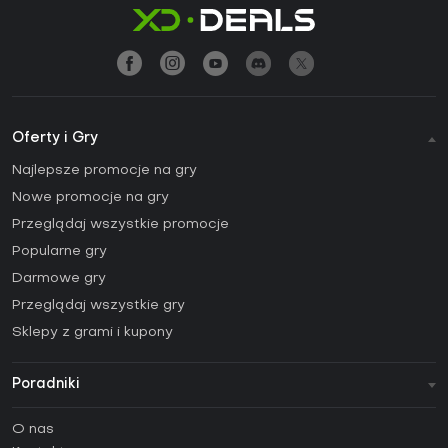
Oferty i Gry
Najlepsze promocje na gry
Nowe promocje na gry
Przeglądaj wszystkie promocje
Popularne gry
Darmowe gry
Przeglądaj wszystkie gry
Sklepy z grami i kupony
Poradniki
FAQ
O nas
Poradniki