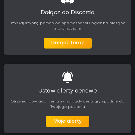
Dołącz do Discorda
Uzyskaj szybką pomoc od społeczności i bądź na bieżąco
z promocjami
Dołącz teraz
Ustaw alerty cenowe
Otrzymuj powiadomienia e-mail, gdy cena gry spadnie do
Twojego poziomu
Moje alerty