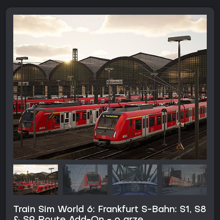
Train Sim World 6: Frankfurt S-Bahn: S1, S8