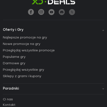
Oferty i Gry
Najlepsze promocje na gry
Nowe promocje na gry
Przeglądaj wszystkie promocje
Popularne gry
Darmowe gry
Przeglądaj wszystkie gry
Sklepy z grami i kupony
Poradniki
FAQ
O nas
Poradniki
Kontakt