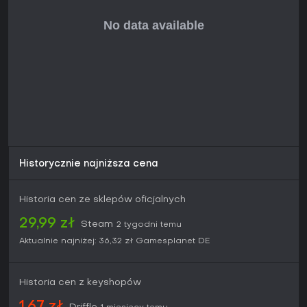
Historycznie najniższa cena
Historia cen ze sklepów oficjalnych
29,99 zł
Steam
2 tygodni temu
Aktualnie najniżej:
36,32 zł
Gamesplanet DE
Historia cen z keyshopów