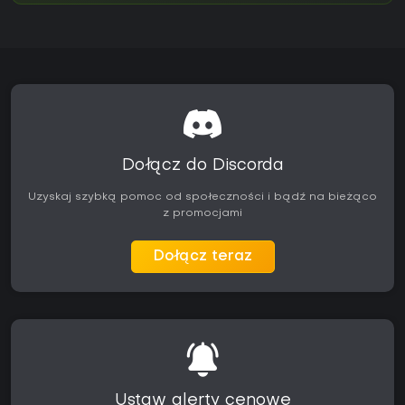
Dołącz do Discorda
Uzyskaj szybką pomoc od społeczności i bądź na bieżąco
z promocjami
Dołącz teraz
Ustaw alerty cenowe