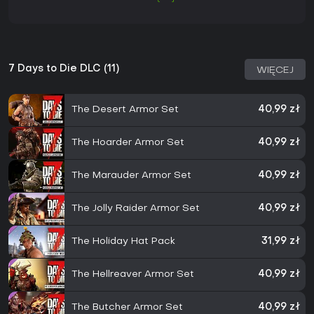
7 Days to Die DLC (11)
WIĘCEJ
The Desert Armor Set
40,99 zł
The Hoarder Armor Set
40,99 zł
The Marauder Armor Set
40,99 zł
The Jolly Raider Armor Set
40,99 zł
The Holiday Hat Pack
31,99 zł
The Hellreaver Armor Set
40,99 zł
The Butcher Armor Set
40,99 zł