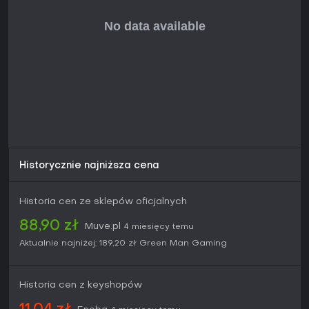
Historycznie najniższa cena
Historia cen ze sklepów oficjalnych
88,90 zł
Muve.pl
4 miesięcy temu
Aktualnie najniżej:
189,20 zł
Green Man Gaming
Historia cen z keyshopów