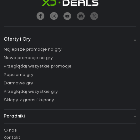
Oferty i Gry
Najlepsze promocje na gry
Nowe promocje na gry
Przeglądaj wszystkie promocje
Popularne gry
Darmowe gry
Przeglądaj wszystkie gry
Sklepy z grami i kupony
Poradniki
FAQ
O nas
Poradniki
Kontakt