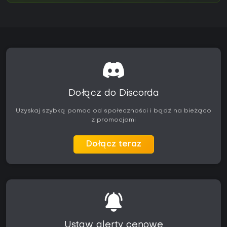
Dołącz do Discorda
Uzyskaj szybką pomoc od społeczności i bądź na bieżąco
z promocjami
Dołącz teraz
Ustaw alerty cenowe