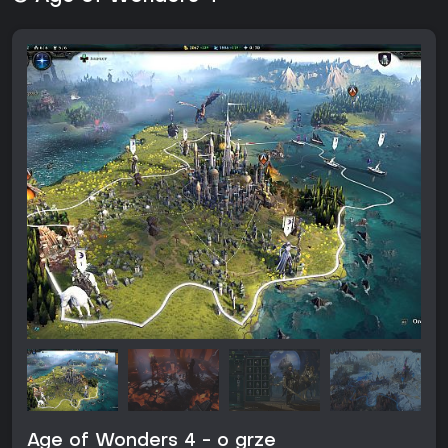
Age of Wonders 4 - o grze