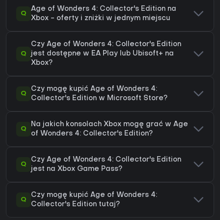
Age of Wonders 4: Collector's Edition na
Q
Xbox - oferty i zniżki w jednym miejscu
Czy Age of Wonders 4: Collector's Edition
Q
jest dostępne w EA Play lub Ubisoft+ na
Xbox?
Czy mogę kupić Age of Wonders 4:
Q
Collector's Edition w Microsoft Store?
Na jakich konsolach Xbox mogę grać w Age
Q
of Wonders 4: Collector's Edition?
Czy Age of Wonders 4: Collector's Edition
Q
jest na Xbox Game Pass?
Czy mogę kupić Age of Wonders 4:
Q
Collector's Edition tutaj?