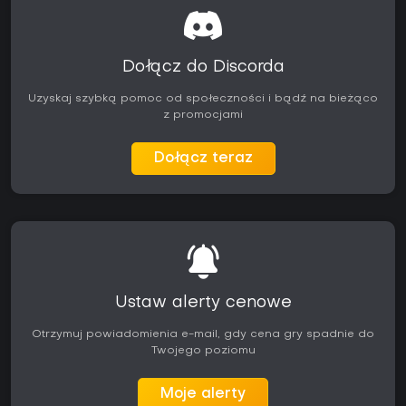
Dołącz do Discorda
Uzyskaj szybką pomoc od społeczności i bądź na bieżąco
z promocjami
Dołącz teraz
Ustaw alerty cenowe
Otrzymuj powiadomienia e-mail, gdy cena gry spadnie do
Twojego poziomu
Moje alerty