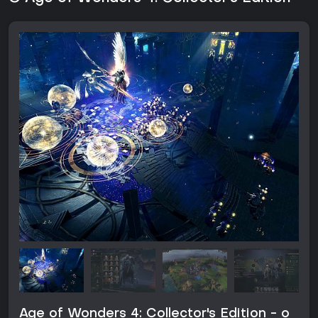
Age of Wonders 4: Collector's Edition - o