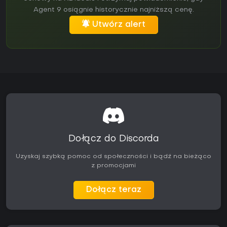
Agent 9 osiągnie historycznie najniższą cenę.
Utwórz alert
Dołącz do Discorda
Uzyskaj szybką pomoc od społeczności i bądź na bieżąco
z promocjami
Dołącz teraz