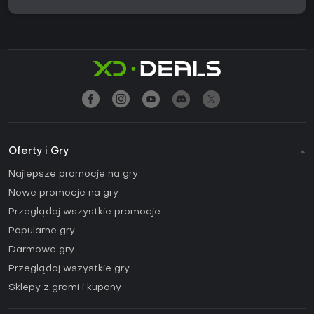
Oferty i Gry
Najlepsze promocje na gry
Nowe promocje na gry
Przeglądaj wszystkie promocje
Popularne gry
Darmowe gry
Przeglądaj wszystkie gry
Sklepy z grami i kupony