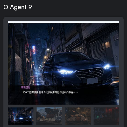
O Agent 9