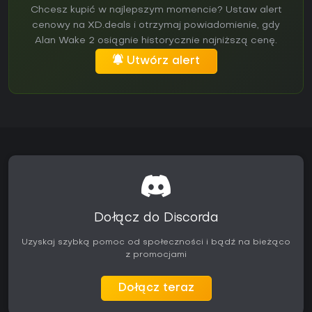
Chcesz kupić w najlepszym momencie? Ustaw alert
cenowy na XD.deals i otrzymaj powiadomienie, gdy
Alan Wake 2 osiągnie historycznie najniższą cenę.
Utwórz alert
Dołącz do Discorda
Uzyskaj szybką pomoc od społeczności i bądź na bieżąco
z promocjami
Dołącz teraz