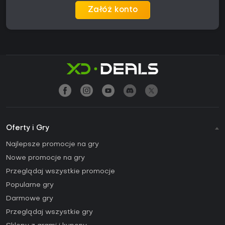
Załóż konto
Oferty i Gry
Najlepsze promocje na gry
Nowe promocje na gry
Przeglądaj wszystkie promocje
Popularne gry
Darmowe gry
Przeglądaj wszystkie gry