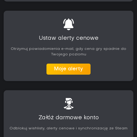
Ustaw alerty cenowe
Otrzymuj powiadomienia e-mail, gdy cena gry spadnie do
Twojego poziomu
Moje alerty
Załóż darmowe konto
Odblokuj wishlisty, alerty cenowe i synchronizację ze Steam