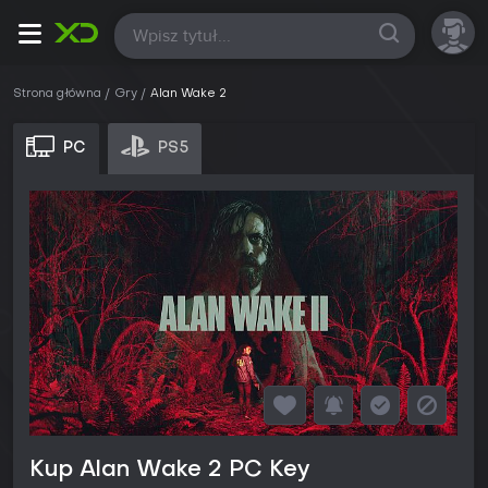
Wszystkie
Strona główna
Gry
Alan Wake 2
PC
PS5
Kup Alan Wake 2 PC Key