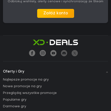
Odblokuj wishlisty, alerty cenowe i synchronizację ze Steam
Załóż konto
Oferty i Gry
Najlepsze promocje na gry
Nowe promocje na gry
Przeglądaj wszystkie promocje
Popularne gry
Darmowe gry