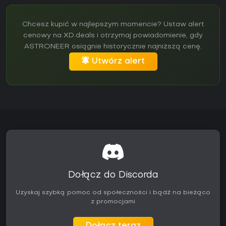
Chcesz kupić w najlepszym momencie? Ustaw alert
cenowy na XD.deals i otrzymaj powiadomienie, gdy
ASTRONEER osiągnie historycznie najniższą cenę.
Utwórz alert
Dołącz do Discorda
Uzyskaj szybką pomoc od społeczności i bądź na bieżąco
z promocjami