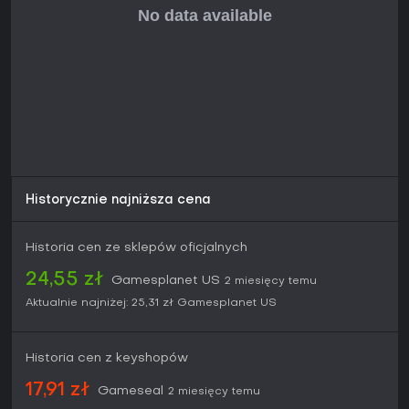
Historycznie najniższa cena
Historia cen ze sklepów oficjalnych
24,55 zł
Gamesplanet US
2 miesięcy temu
Aktualnie najniżej:
25,31 zł
Gamesplanet US
Historia cen z keyshopów
17,91 zł
Gameseal
2 miesięcy temu