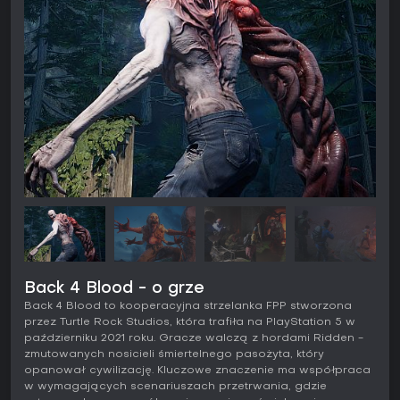
Back 4 Blood - o grze
Back 4 Blood to kooperacyjna strzelanka FPP stworzona
przez Turtle Rock Studios, która trafiła na PlayStation 5 w
październiku 2021 roku. Gracze walczą z hordami Ridden -
zmutowanych nosicieli śmiertelnego pasożyta, który
opanował cywilizację. Kluczowe znaczenie ma współpraca
w wymagających scenariuszach przetrwania, gdzie