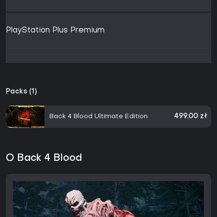
PlayStation Plus Premium
Packs (1)
Back 4 Blood Ultimate Edition
499,00 zł
O Back 4 Blood