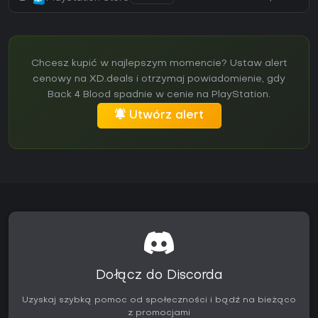
Chcesz kupić w najlepszym momencie? Ustaw alert
cenowy na XD.deals i otrzymaj powiadomienie, gdy
Back 4 Blood spadnie w cenie na PlayStation.
Utwórz alert
Dołącz do Discorda
Uzyskaj szybką pomoc od społeczności i bądź na bieżąco
z promocjami