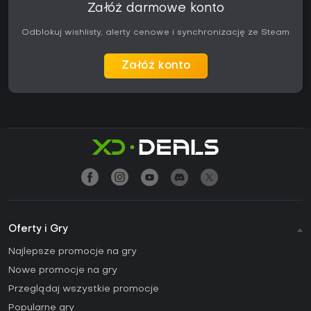
Załóż darmowe konto
Odblokuj wishlisty, alerty cenowe i synchronizację ze Steam
Załóż konto
Oferty i Gry
Najlepsze promocje na gry
Nowe promocje na gry
Przeglądaj wszystkie promocje
Popularne gry