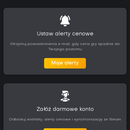
Ustaw alerty cenowe
Otrzymuj powiadomienia e-mail, gdy cena gry spadnie do
Twojego poziomu
Moje alerty
Załóż darmowe konto
Odblokuj wishlisty, alerty cenowe i synchronizację ze Steam