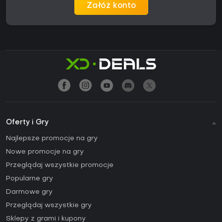
Załóż konto
Oferty i Gry
Najlepsze promocje na gry
Nowe promocje na gry
Przeglądaj wszystkie promocje
Popularne gry
Darmowe gry
Przeglądaj wszystkie gry
Sklepy z grami i kupony