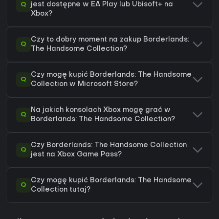
Q
jest dostępne w EA Play lub Ubisoft+ na
Xbox?
Czy to dobry moment na zakup Borderlands:
Q
The Handsome Collection?
Czy mogę kupić Borderlands: The Handsome
Q
Collection w Microsoft Store?
Na jakich konsolach Xbox mogę grać w
Q
Borderlands: The Handsome Collection?
Czy Borderlands: The Handsome Collection
Q
jest na Xbox Game Pass?
Czy mogę kupić Borderlands: The Handsome
Q
Collection tutaj?