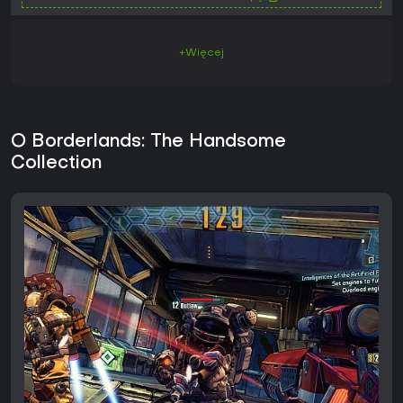
+Więcej
O Borderlands: The Handsome
Collection