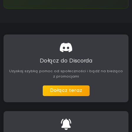
Dołącz do Discorda
Uzyskaj szybką pomoc od społeczności i bądź na bieżąco
z promocjami
Dołącz teraz