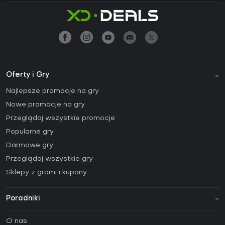
Oferty i Gry
Najlepsze promocje na gry
Nowe promocje na gry
Przeglądaj wszystkie promocje
Popularne gry
Darmowe gry
Przeglądaj wszystkie gry
Sklepy z grami i kupony
Poradniki
FAQ
O nas