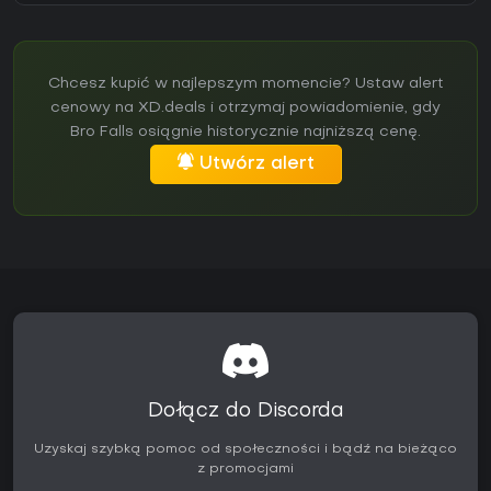
Chcesz kupić w najlepszym momencie? Ustaw alert
cenowy na XD.deals i otrzymaj powiadomienie, gdy
Bro Falls osiągnie historycznie najniższą cenę.
Utwórz alert
Dołącz do Discorda
Uzyskaj szybką pomoc od społeczności i bądź na bieżąco
z promocjami