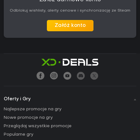
Odblokuj wishlisty, alerty cenowe i synchronizację ze Steam
Załóż konto
Oferty i Gry
Najlepsze promocje na gry
Nowe promocje na gry
Przeglądaj wszystkie promocje
Popularne gry