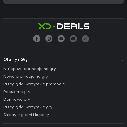
Oferty i Gry
Najlepsze promocje na gry
Nowe promocje na gry
Przeglądaj wszystkie promocje
Popularne gry
Darmowe gry
Przeglądaj wszystkie gry
Sklepy z grami i kupony