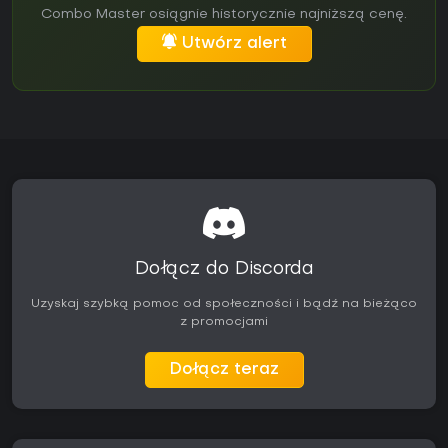
Combo Master osiągnie historycznie najniższą cenę.
Utwórz alert
Dołącz do Discorda
Uzyskaj szybką pomoc od społeczności i bądź na bieżąco
z promocjami
Dołącz teraz