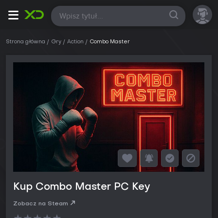
Wszystkie
Strona główna
Gry
Action
Combo Master
Kup Combo Master PC Key
Zobacz na Steam