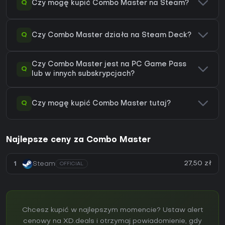
Q
Czy mogę kupić Combo Master na Steam?
Q
Czy Combo Master działa na Steam Deck?
Czy Combo Master jest na PC Game Pass
Q
lub w innych subskrypcjach?
Q
Czy mogę kupić Combo Master tutaj?
Najlepsze ceny za Combo Master
27,50 zł
1
Steam
OFFICIAL
Chcesz kupić w najlepszym momencie? Ustaw alert
cenowy na XD.deals i otrzymaj powiadomienie, gdy