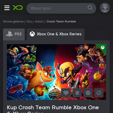
Wszystkie
Strona główna
Gry
Action
Crash Team Rumble
PS5
Xbox One & Xbox Series
Kup Crash Team Rumble Xbox One