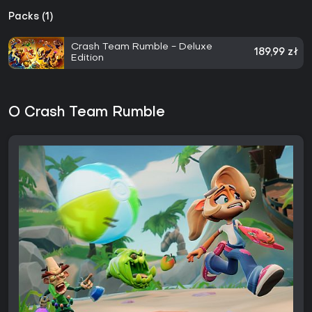
Packs (1)
Crash Team Rumble - Deluxe
189,99 zł
Edition
O Crash Team Rumble