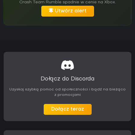
Crash Team Rumble spadnie w cenie na Xbox.
Utwórz alert
Dołącz do Discorda
Uzyskaj szybką pomoc od społeczności i bądź na bieżąco
z promocjami
Dołącz teraz