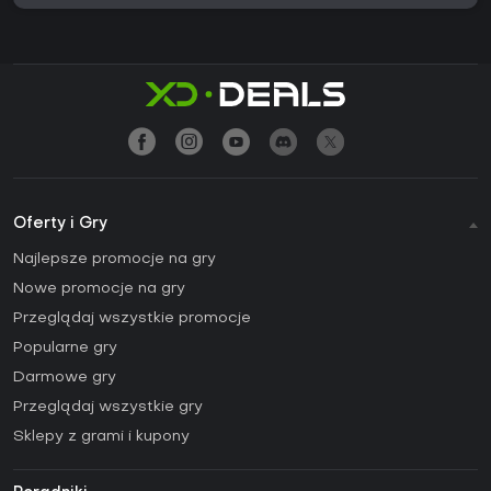
Oferty i Gry
Najlepsze promocje na gry
Nowe promocje na gry
Przeglądaj wszystkie promocje
Popularne gry
Darmowe gry
Przeglądaj wszystkie gry
Sklepy z grami i kupony