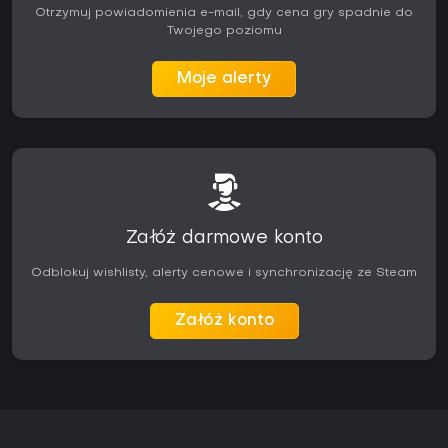
Otrzymuj powiadomienia e-mail, gdy cena gry spadnie do
Twojego poziomu
Moje alerty
Załóż darmowe konto
Odblokuj wishlisty, alerty cenowe i synchronizację ze Steam
Załóż konto