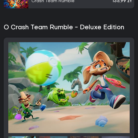
Crash Team Rumble
135,99 zł
O Crash Team Rumble - Deluxe Edition