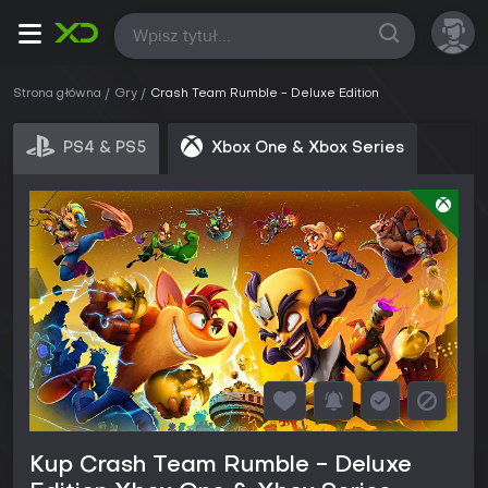
Wszystkie
Strona główna
Gry
Crash Team Rumble - Deluxe Edition
PS4 & PS5
Xbox One & Xbox Series
Kup Crash Team Rumble - Deluxe