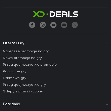
Oferty i Gry
Najlepsze promocje na gry
Nowe promocje na gry
Przeglądaj wszystkie promocje
Popularne gry
Darmowe gry
Przeglądaj wszystkie gry
Sklepy z grami i kupony
Poradniki