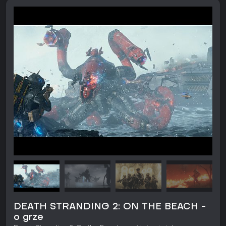
DEATH STRANDING 2: ON THE BEACH -
o grze