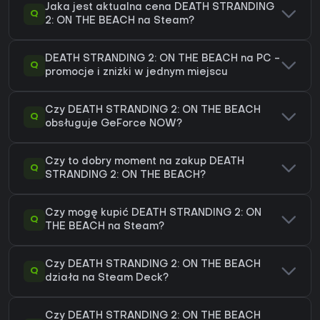
Jaka jest aktualna cena DEATH STRANDING
Q
2: ON THE BEACH na Steam?
DEATH STRANDING 2: ON THE BEACH na PC -
Q
promocje i zniżki w jednym miejscu
Czy DEATH STRANDING 2: ON THE BEACH
Q
obsługuje GeForce NOW?
Czy to dobry moment na zakup DEATH
Q
STRANDING 2: ON THE BEACH?
Czy mogę kupić DEATH STRANDING 2: ON
Q
THE BEACH na Steam?
Czy DEATH STRANDING 2: ON THE BEACH
Q
działa na Steam Deck?
Czy DEATH STRANDING 2: ON THE BEACH