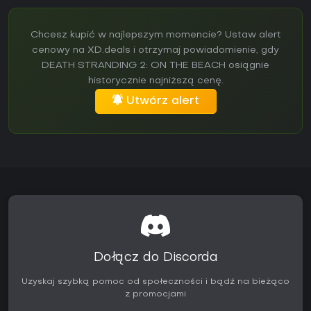
Chcesz kupić w najlepszym momencie? Ustaw alert
cenowy na XD.deals i otrzymaj powiadomienie, gdy
DEATH STRANDING 2: ON THE BEACH osiągnie
historycznie najniższą cenę.
Utwórz alert
Dołącz do Discorda
Uzyskaj szybką pomoc od społeczności i bądź na bieżąco
z promocjami