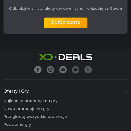
Odblokuj wishlisty, alerty cenowe i synchronizację ze Steam
Załóż konto
Oferty i Gry
Najlepsze promocje na gry
Nowe promocje na gry
Przeglądaj wszystkie promocje
Popularne gry