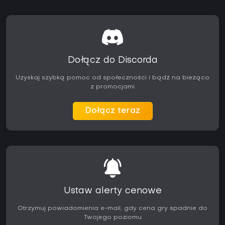
Dołącz do Discorda
Uzyskaj szybką pomoc od społeczności i bądź na bieżąco
z promocjami
Dołącz teraz
Ustaw alerty cenowe
Otrzymuj powiadomienia e-mail, gdy cena gry spadnie do
Twojego poziomu